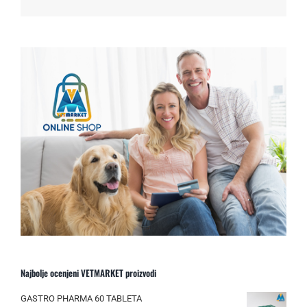
Najbolje ocenjeni VETMARKET proizvodi
GASTRO PHARMA 60 TABLETA