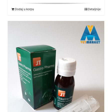
Dodaj u korpu
Detaljnije