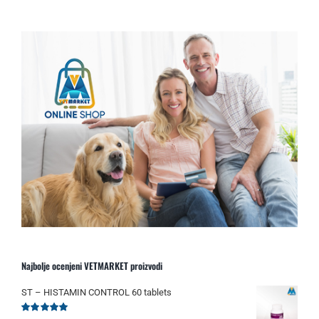
Najbolje ocenjeni VETMARKET proizvodi
ST – HISTAMIN CONTROL 60 tablets