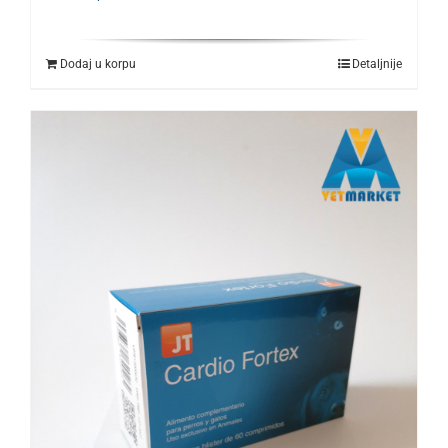
Dodaj u korpu
Detaljnije