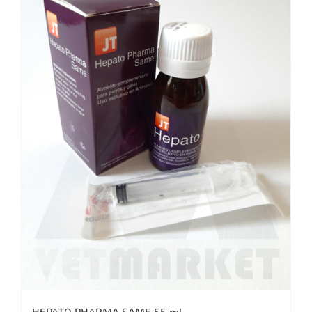
HEPATO PHARMA SAME 55 ml