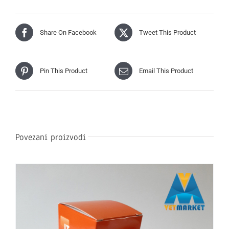
Share On Facebook
Tweet This Product
Pin This Product
Email This Product
Povezani proizvodi