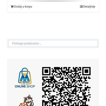
Dodaj u korpu
Detaljnije