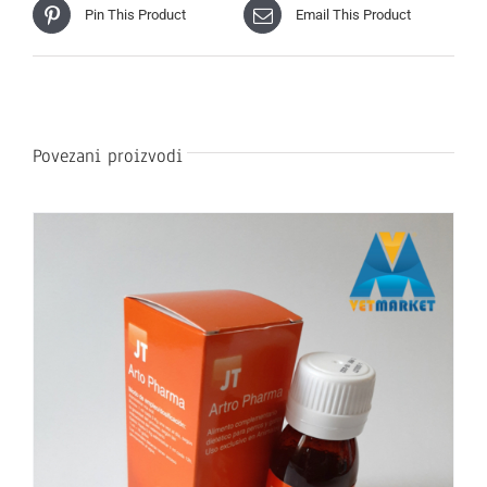
Pin This Product
Email This Product
Povezani proizvodi