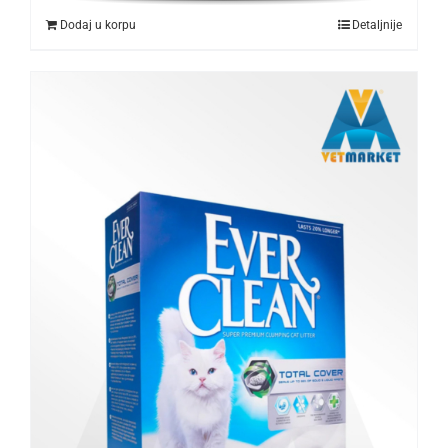
Dodaj u korpu
Detaljnije