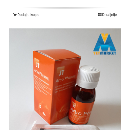
Dodaj u korpu
Detaljnije