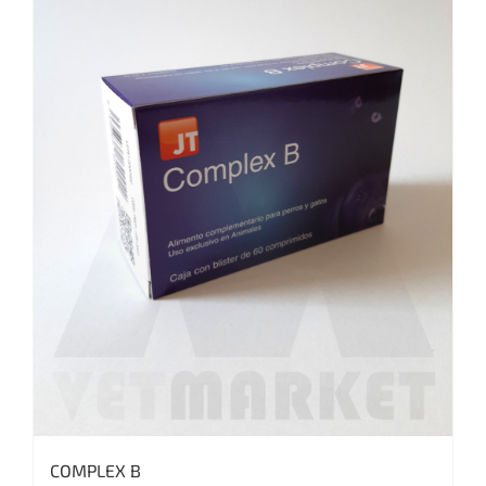
COMPLEX B