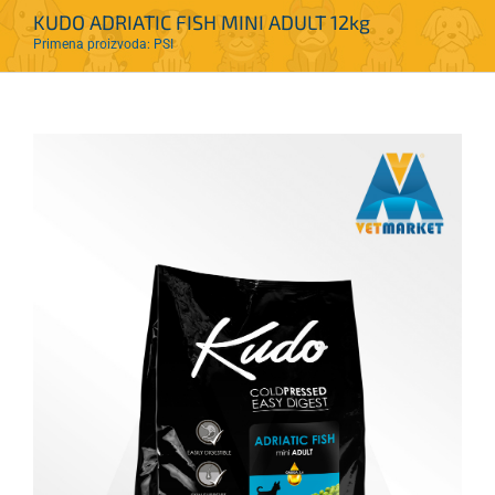
KUDO ADRIATIC FISH MINI ADULT 12kg
Primena proizvoda: PSI