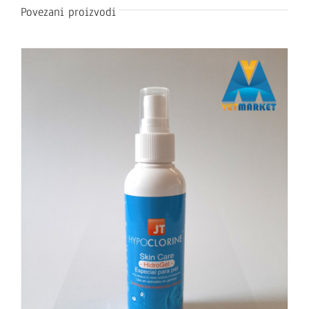
Povezani proizvodi