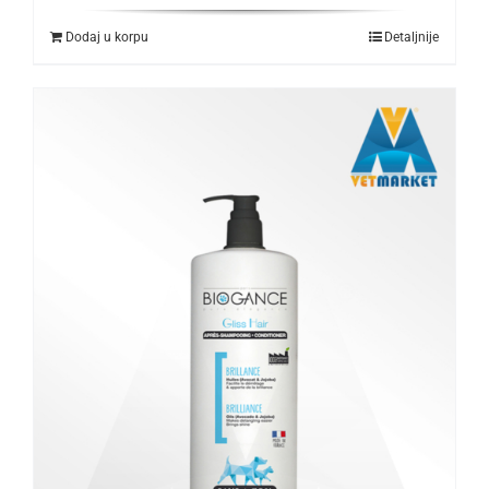
Dodaj u korpu
Detaljnije