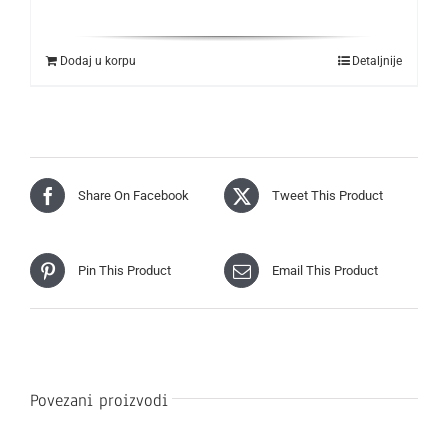
Dodaj u korpu
Detaljnije
Share On Facebook
Tweet This Product
Pin This Product
Email This Product
Povezani proizvodi