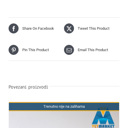
Share On Facebook
Tweet This Product
Pin This Product
Email This Product
Povezani proizvodi
Trenutno nije na zalihama