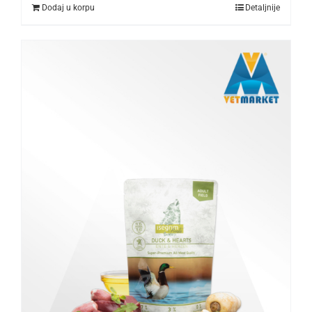
Dodaj u korpu
Detaljnije