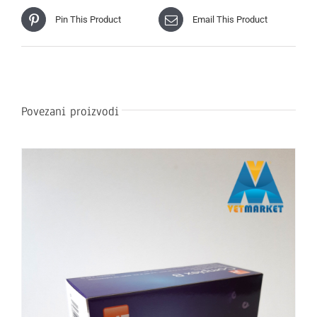
Pin This Product
Email This Product
Povezani proizvodi