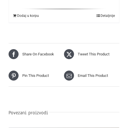
Dodaj u korpu
Detaljnije
Share On Facebook
Tweet This Product
Pin This Product
Email This Product
Povezani proizvodi