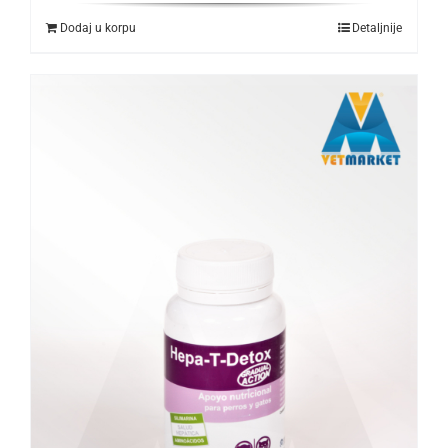
Dodaj u korpu
Detaljnije