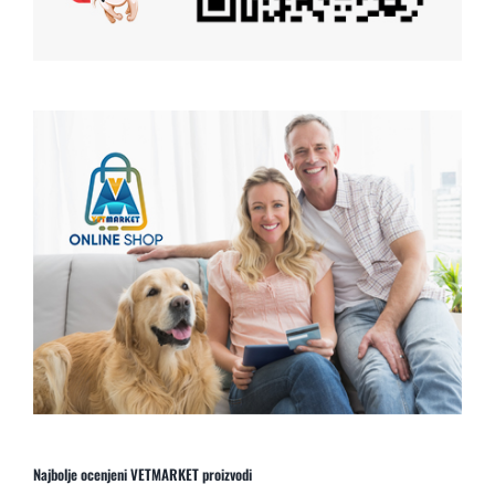
Najbolje ocenjeni VETMARKET proizvodi