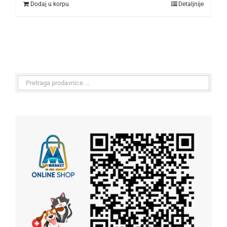
Dodaj u korpu
Detaljnije