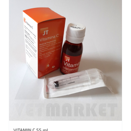
VITAMIN C 55 ml