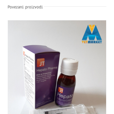
Povezani proizvodi