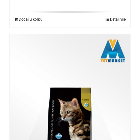
Dodaj u korpu
Detaljnije