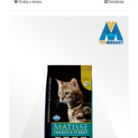
Dodaj u korpu
Detaljnije