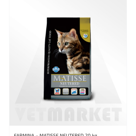
FARMINA – MATISSE NEUTERED 20 kg