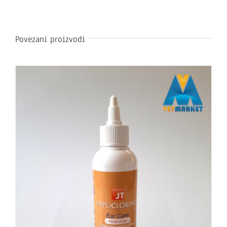
Povezani proizvodi