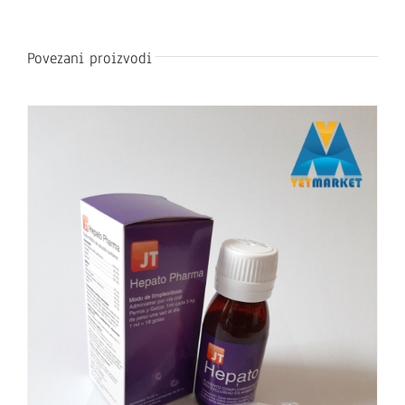
Povezani proizvodi