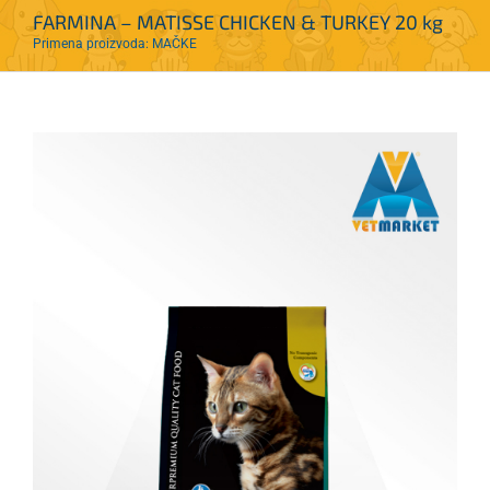
FARMINA – MATISSE CHICKEN & TURKEY 20 kg
Primena proizvoda: MAČKE