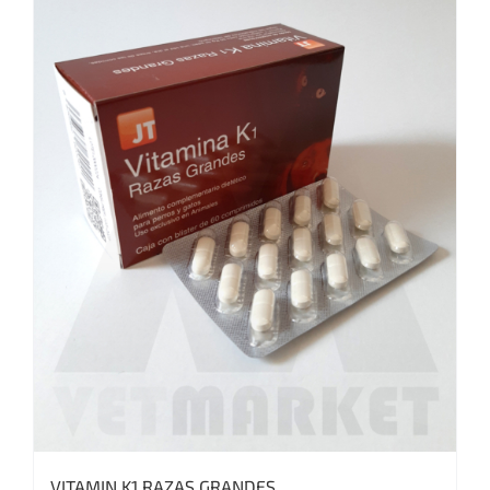
VITAMIN K1 RAZAS GRANDES