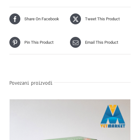
Share On Facebook
Tweet This Product
Pin This Product
Email This Product
Povezani proizvodi