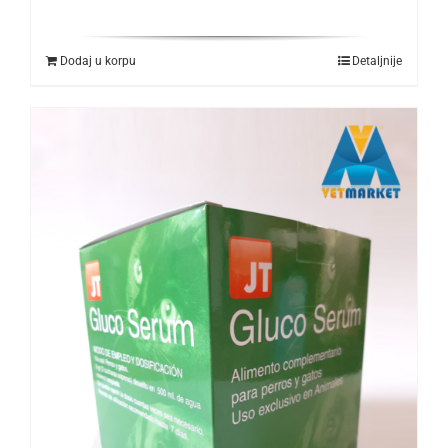
Dodaj u korpu
Detaljnije