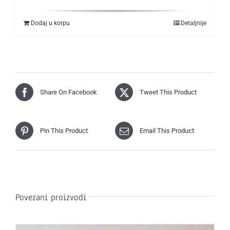
Dodaj u korpu
Detaljnije
Share On Facebook
Tweet This Product
Pin This Product
Email This Product
Povezani proizvodi