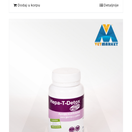
Dodaj u korpu
Detaljnije