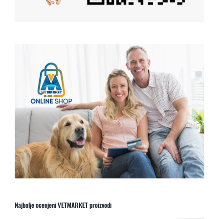
Najbolje ocenjeni VETMARKET proizvodi