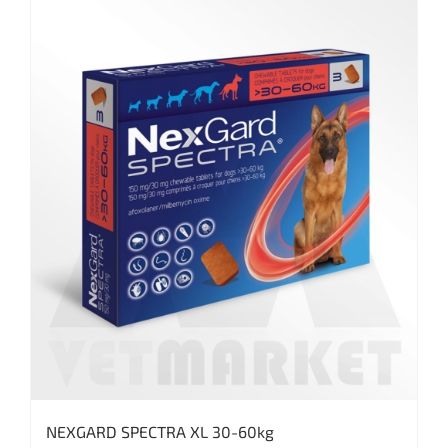
NEXGARD SPECTRA XL 30-60kg