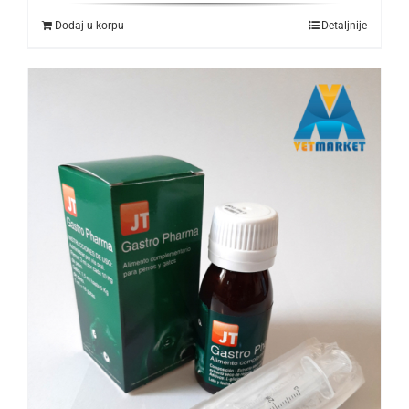
Dodaj u korpu
Detaljnije