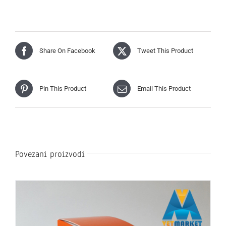
Share On Facebook
Tweet This Product
Pin This Product
Email This Product
Povezani proizvodi