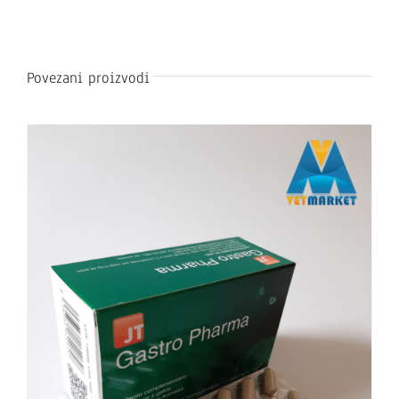
Povezani proizvodi