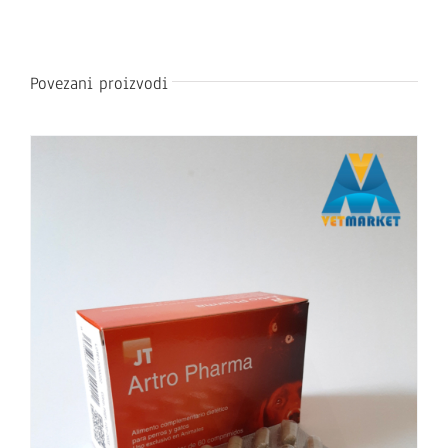
Povezani proizvodi