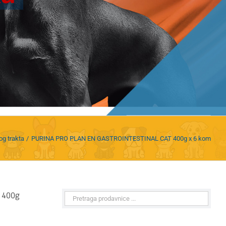
og trakta
PURINA PRO PLAN EN GASTROINTESTINAL CAT 400g x 6 kom
 400g