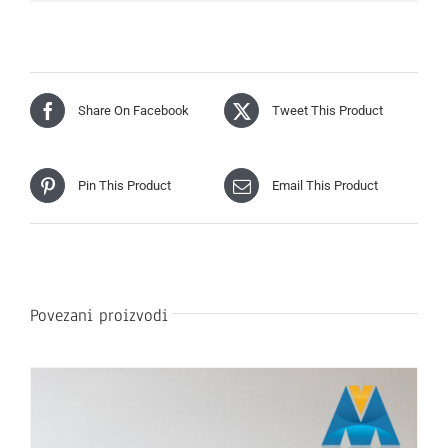
Share On Facebook
Tweet This Product
Pin This Product
Email This Product
Povezani proizvodi