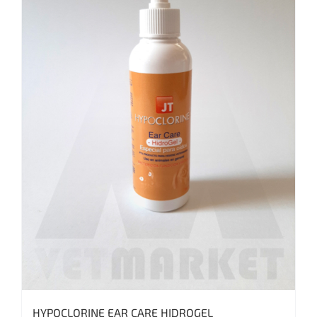
HYPOCLORINE EAR CARE HIDROGEL