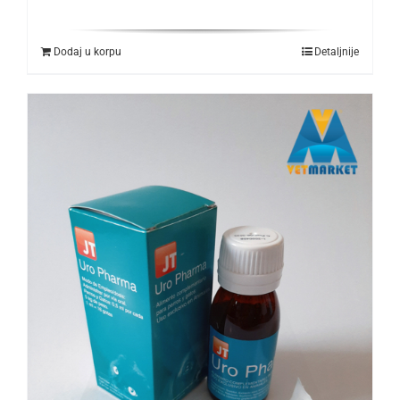
Dodaj u korpu
Detaljnije