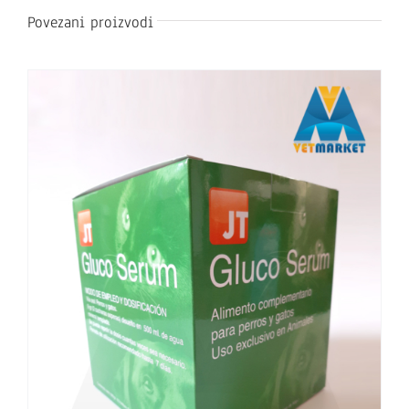
Povezani proizvodi