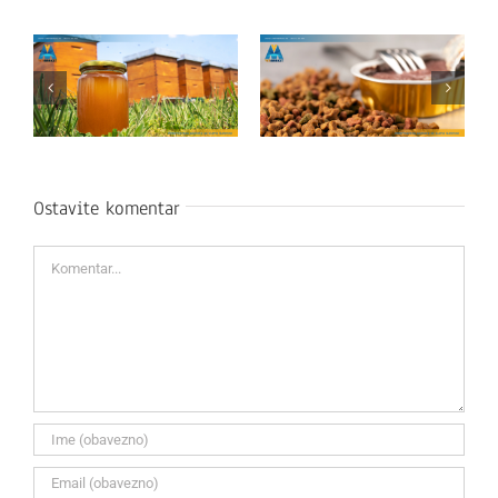
Ostavite komentar
Komentar