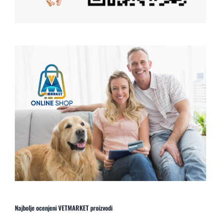
Najbolje ocenjeni VETMARKET proizvodi