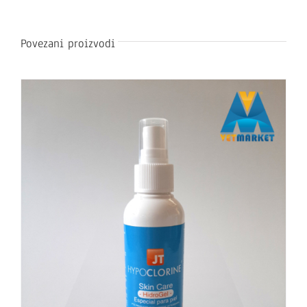
Povezani proizvodi