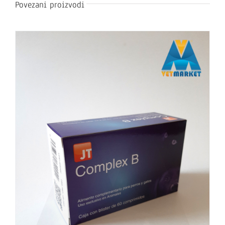
Povezani proizvodi