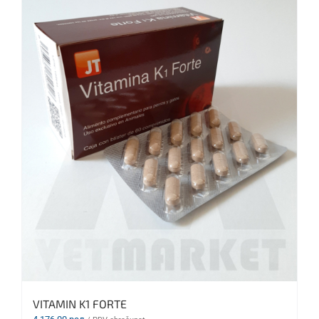
VITAMIN K1 FORTE