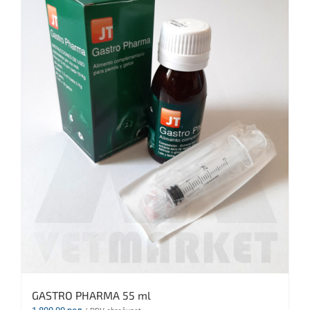
GASTRO PHARMA 55 ml