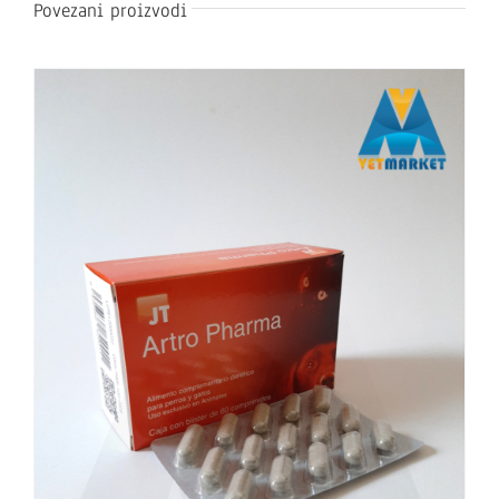
Povezani proizvodi