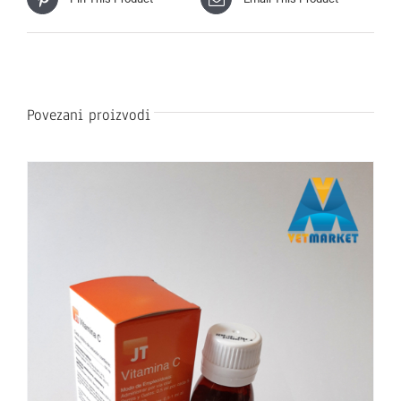
Povezani proizvodi