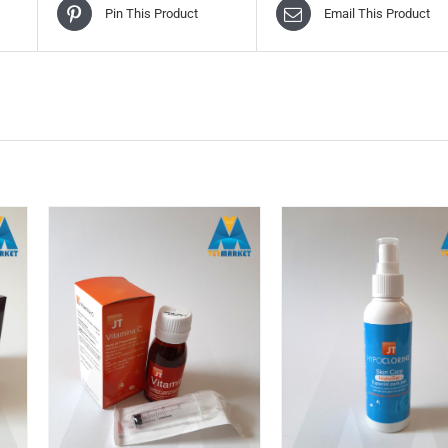
Pin This Product
Email This Product