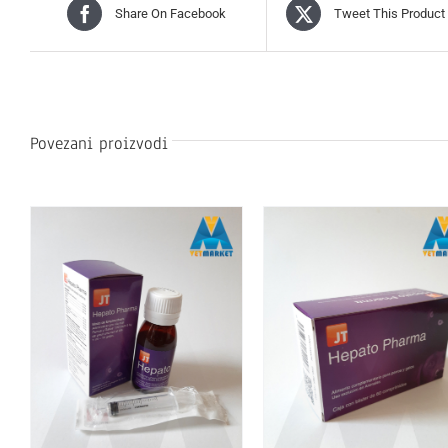
Share On Facebook
Tweet This Product
Povezani proizvodi