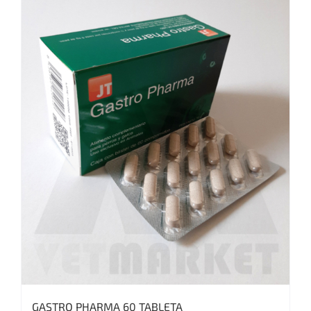
GASTRO PHARMA 60 TABLETA