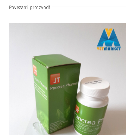
Povezani proizvodi