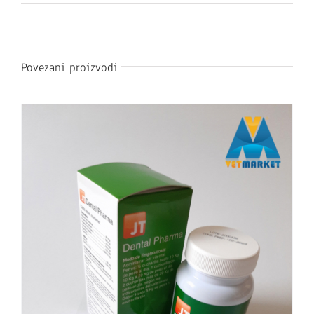
Povezani proizvodi