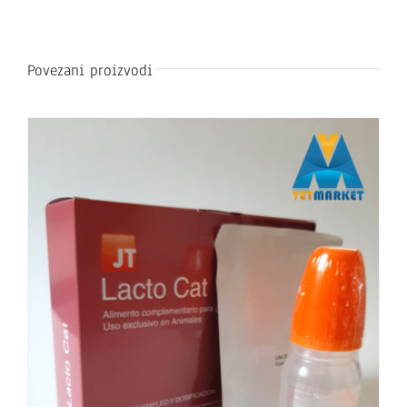
Povezani proizvodi