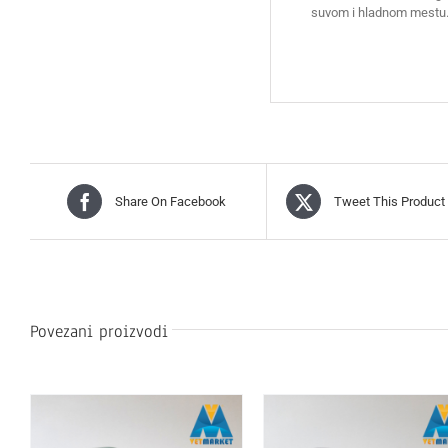
suvom i hladnom mestu
Share On Facebook
Tweet This Product
Povezani proizvodi