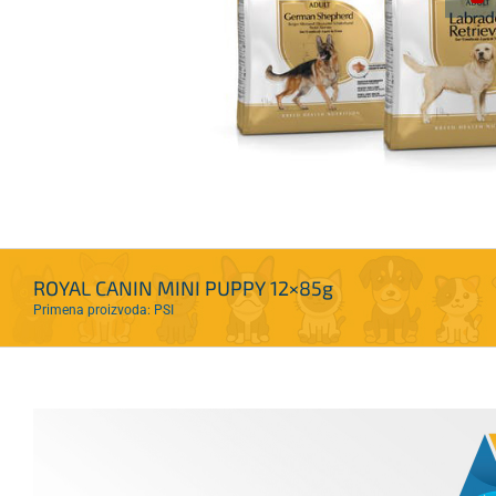
ROYAL CANIN MINI PUPPY 12×85g
Primena proizvoda: PSI