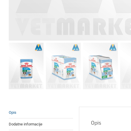
Opis
Opis
Dodatne informacije