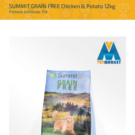
SUMMIT GRAIN FREE Chicken & Potato 12kg
Primena proizvoda: PSI