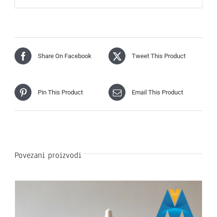
Share On Facebook
Tweet This Product
Pin This Product
Email This Product
Povezani proizvodi