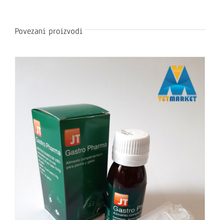
Povezani proizvodi