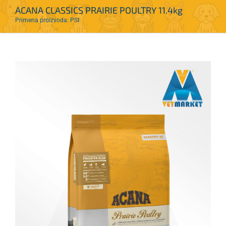
ACANA CLASSICS PRAIRIE POULTRY 11.4kg
Primena proizvoda: PSI