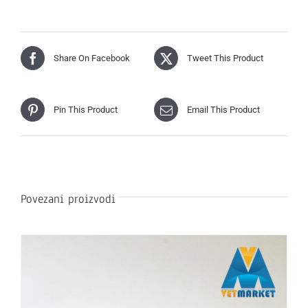
Share On Facebook
Tweet This Product
Pin This Product
Email This Product
Povezani proizvodi