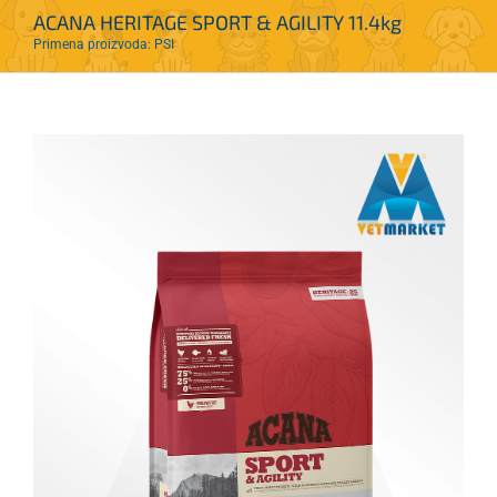
ACANA HERITAGE SPORT & AGILITY 11.4kg
Primena proizvoda: PSI