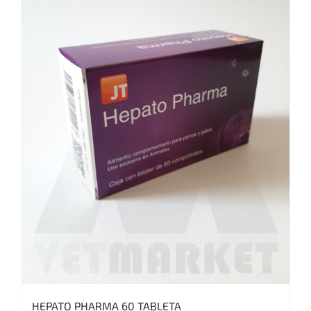
HEPATO PHARMA 60 TABLETA