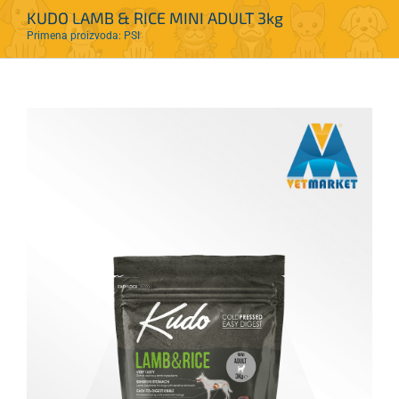
KUDO LAMB & RICE MINI ADULT 3kg
Primena proizvoda: PSI