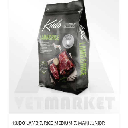
KUDO LAMB & RICE MEDIUM & MAXI JUNIOR