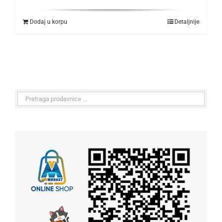
Dodaj u korpu
Detaljnije