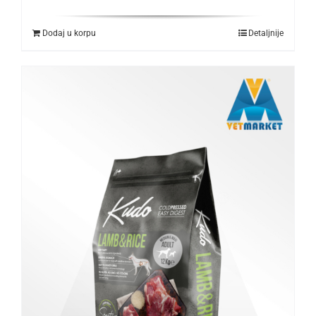
Dodaj u korpu
Detaljnije