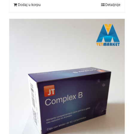
Dodaj u korpu
Detaljnije