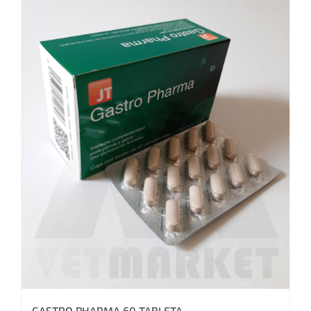
GASTRO PHARMA 60 TABLETA