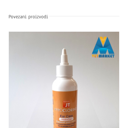
Povezani proizvodi