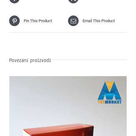
Pin This Product
Email This Product
Povezani proizvodi