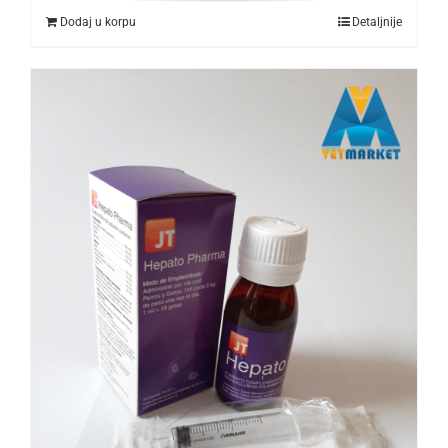
Dodaj u korpu
Detaljnije