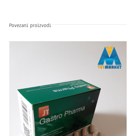
Povezani proizvodi