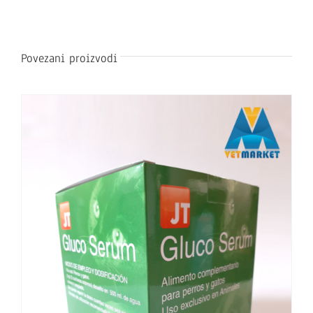
Povezani proizvodi