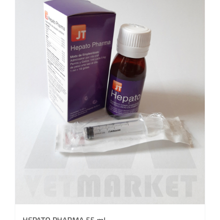
HEPATO PHARMA 55 ml