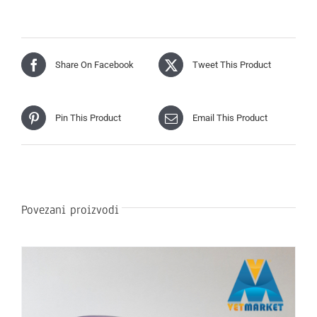
Share On Facebook
Tweet This Product
Pin This Product
Email This Product
Povezani proizvodi