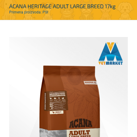
ACANA HERITAGE ADULT LARGE BREED 17kg
Primena proizvoda: PSI