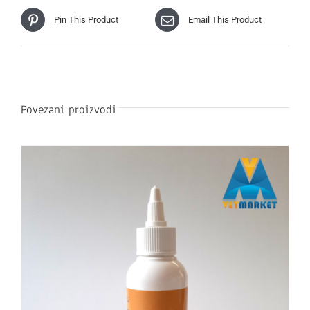
Pin This Product
Email This Product
Povezani proizvodi