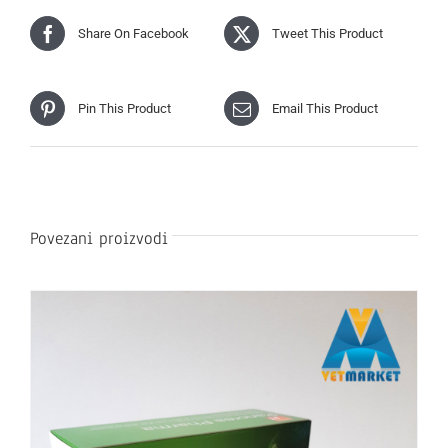
Share On Facebook
Tweet This Product
Pin This Product
Email This Product
Povezani proizvodi