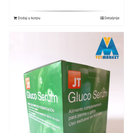
Dodaj u korpu
Detaljnije