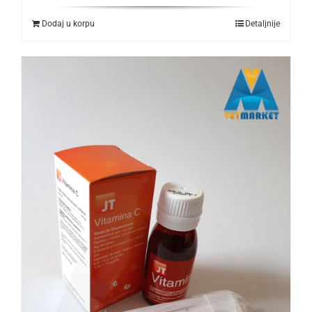
Dodaj u korpu
Detaljnije