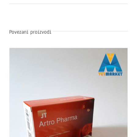
Povezani proizvodi