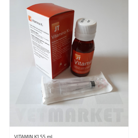
VITAMIN K1 55 ml