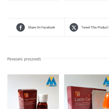
Share On Facebook
Tweet This Product
Povezani proizvodi