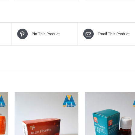
Pin This Product
Email This Product